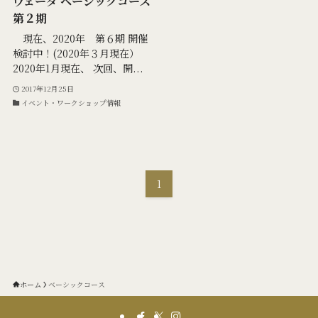
ヴェーダ ベーシックコース
第２期
現在、2020年 第６期 開催
検討中！(2020年３月現在）
2020年1月現在、 次回、開...
2017年12月25日
イベント・ワークショップ情報
1
ホーム
ベーシックコース