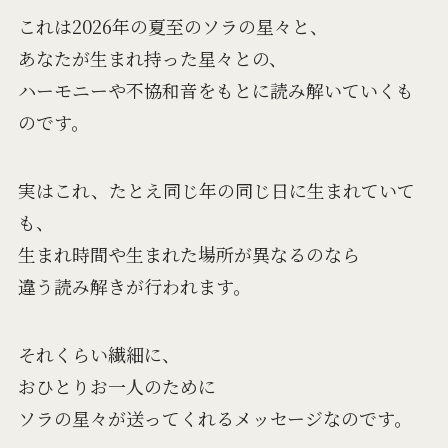
これは2026年の夏至のソラの星々と、
あなたが生まれ持った星々との、
ハーモニーや不協和音をもとに読み解いていくも
のです。
実はこれ、たとえ同じ年の同じ日に生まれていて
も、
生まれ時間や生まれた場所が異なるのなら
違う読み解きが行われます。
それくらい繊細に、
おひとりお一人のために
ソラの星々が送ってくれるメッセージなのです。