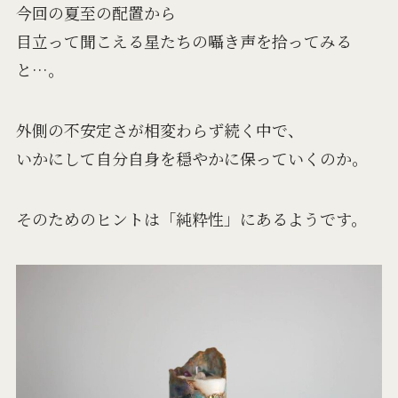
今回の夏至の配置から
目立って聞こえる星たちの囁き声を拾ってみる
と…。
外側の不安定さが相変わらず続く中で、
いかにして自分自身を穏やかに保っていくのか。
そのためのヒントは「純粋性」にあるようです。