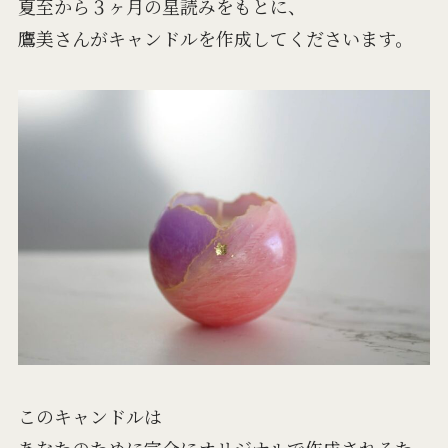
夏至から３ヶ月の星読みをもとに、
鷹美さんがキャンドルを作成してくださいます。
このキャンドルは