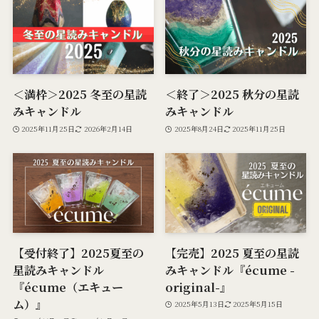
＜満枠＞2025 冬至の星読
＜終了＞2025 秋分の星読
みキャンドル
みキャンドル
2025年11月25日
2026年2月14日
2025年8月24日
2025年11月25日
【受付終了】2025夏至の
【完売】2025 夏至の星読
星読みキャンドル
みキャンドル『écume -
『écume（エキュー
original-』
ム）』
2025年5月13日
2025年5月15日