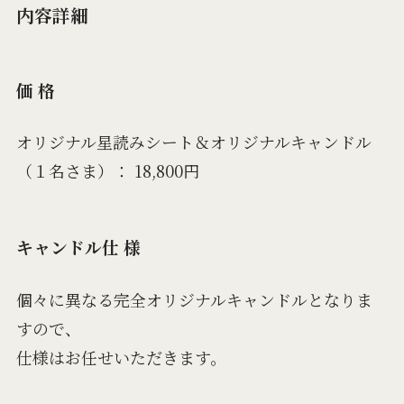
内容詳細
価 格
オリジナル星読みシート＆オリジナルキャンドル
（１名さま）： 18,800円
キャンドル仕 様
個々に異なる完全オリジナルキャンドルとなりま
すので、
仕様はお任せいただきます。