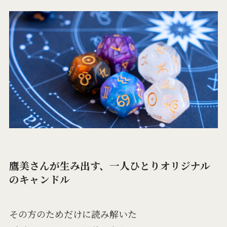
鷹美さんが生み出す、一人ひとりオリジナル
のキャンドル
その方のためだけに読み解いた