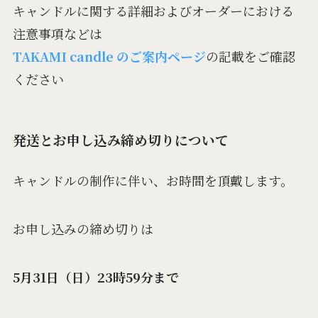
キャンドルに関する詳細およびオーダーにおける
注意事項などは
TAKAMI candle のご案内ページ
の記載をご確認
ください
発送とお申し込み締め切りについて
キャンドルの制作に伴い、お時間を頂戴します。
お申し込みの締め切りは
5月31日（日）23時59分まで