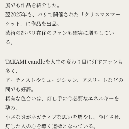
展でも作品を紹介した。
翌2025年も、パリで開催された「クリスマスマー
ケット」に作品を出品。
芸術の都パリ在住のファンも確実に増やしてい
る。
TAKAMI candleを人生の変わり目に灯すファンも
多く、
アーティストやミュージシャン、アスリートなどの
間でも好評。
稀有な色合いは、灯し手に今必要なエネルギーを
孕み、
小さな炎がネガティブな思いを燃やし、浄化させ、
灯した人の心を導く道標となっている。