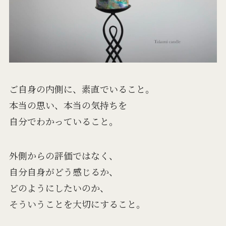
ご自身の内側に、素直でいること。
本当の思い、本当の気持ちを
自分でわかっていること。
外側からの評価ではなく、
自分自身がどう感じるか、
どのようにしたいのか、
そういうことを大切にすること。