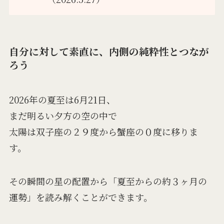
自分に対して素直に、内側の純粋性とつなが
ろう
2026年の夏至は6月21日、
まだ明るい夕方の空の中で
太陽は双子座の２９度から蟹座の０度に移りま
す。
その瞬間の星の配置から「夏至からの約３ヶ月の
運勢」を読み解くことができます。