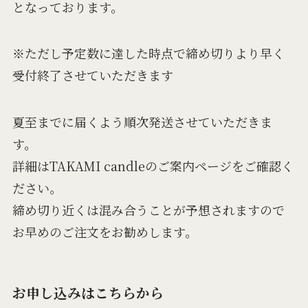
となっております。
※ただし予定数に達した時点で締め切りより早く
受付終了させていただきます
夏至までに届くよう順次発送させていただきま
す。
詳細はTAKAMI candleのご案内ページをご確認く
ださい。
締め切り近くは混み合うことが予想されますので
お早めのご注文をお勧めします。
お申し込みはこちらから