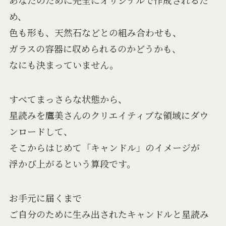
あなたのために完全にオリジナルで作成されるた
め、
色も形も、天然石などとの組み合わせも、
ガラスの容器に収められるのかどうかも、
なにも決まっていません。
すべてまっさらな状態から、
星読みを鷹美さんのクリエイティブな領域にダウ
ンロードして、
そこからはじめて「キャンドル」のイメージが
浮かび上がるという算段です。
お手元に届くまで
ご自分のために生み出されたキャンドルと星読み