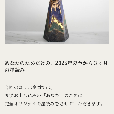
あなたのためだけの、2026年夏至から３ヶ月
の星読み
今回のコラボ企画では、
まずお申し込みの「あなた」のために
完全オリジナルで星読みをさせていただきます。