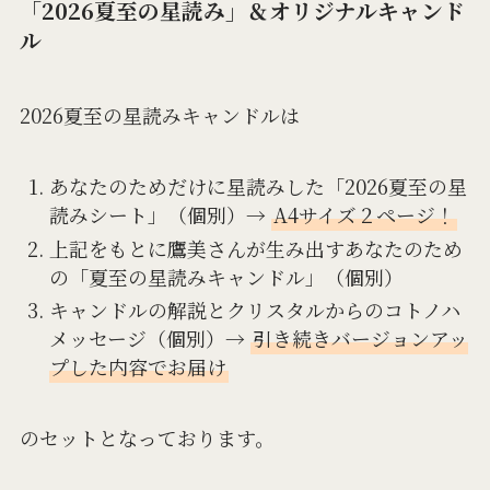
「2026夏至の星読み」＆オリジナルキャンド
ル
2026夏至の星読みキャンドルは
あなたのためだけに星読みした「2026夏至の星
読みシート」（個別）→
A4サイズ２ページ！
上記をもとに鷹美さんが生み出すあなたのため
の「夏至の星読みキャンドル」（個別）
キャンドルの解説とクリスタルからのコトノハ
メッセージ（個別）→
引き続きバージョンアッ
プした内容でお届け
のセットとなっております。