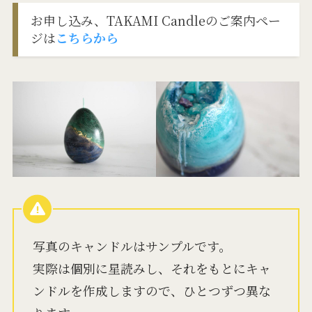
お申し込み、TAKAMI Candleのご案内ペー
ジは
こちらから
写真のキャンドルはサンプルです。
実際は個別に星読みし、それをもとにキャ
ンドルを作成しますので、ひとつずつ異な