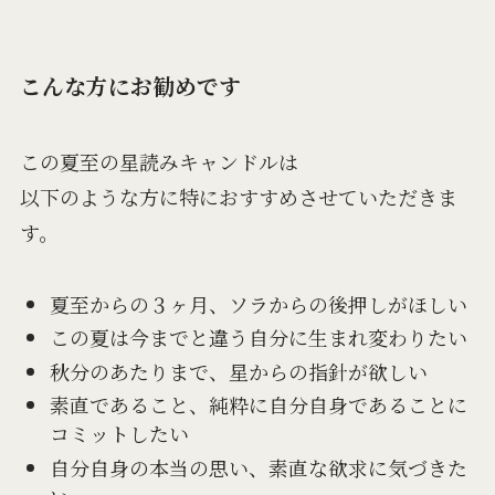
こんな方にお勧めです
この夏至の星読みキャンドルは
以下のような方に特におすすめさせていただきま
す。
夏至からの３ヶ月、ソラからの後押しがほしい
この夏は今までと違う自分に生まれ変わりたい
秋分のあたりまで、星からの指針が欲しい
素直であること、純粋に自分自身であることに
コミットしたい
自分自身の本当の思い、素直な欲求に気づきた