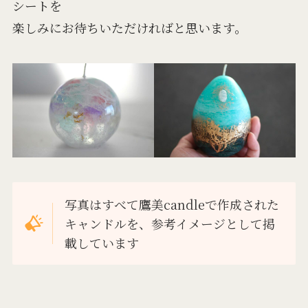
シートを
楽しみにお待ちいただければと思います。
写真はすべて鷹美candleで作成された
キャンドルを、参考イメージとして掲
載しています