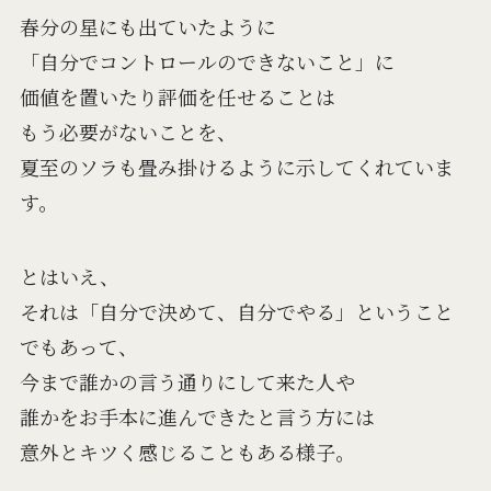
春分の星にも出ていたように
「自分でコントロールのできないこと」に
価値を置いたり評価を任せることは
もう必要がないことを、
夏至のソラも畳み掛けるように示してくれていま
す。
とはいえ、
それは「自分で決めて、自分でやる」ということ
でもあって、
今まで誰かの言う通りにして来た人や
誰かをお手本に進んできたと言う方には
意外とキツく感じることもある様子。