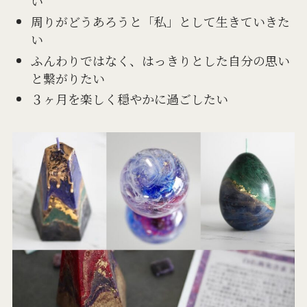
い
周りがどうあろうと「私」として生きていきた
い
ふんわりではなく、はっきりとした自分の思い
と繋がりたい
３ヶ月を楽しく穏やかに過ごしたい