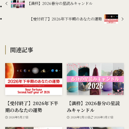
【満枠】2026春分の星読みキャンドル
【受付終了】2026年下半期のあなたの運勢
関連記事
【受付終了】2026年下半
【満枠】2026春分の星読
期のあなたの運勢
みキャンドル
2026年5月27日
2026年2月13日
2026年3月17日