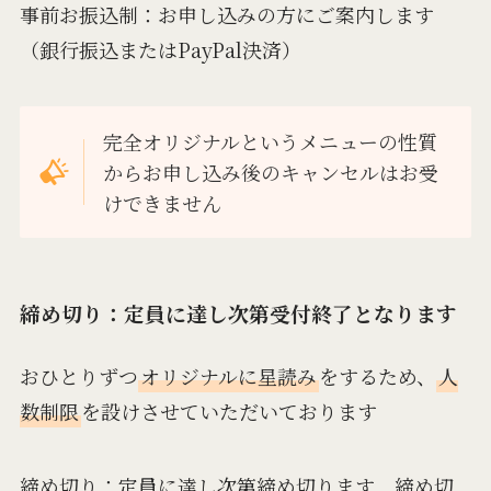
事前お振込制：お申し込みの方にご案内します
（銀行振込またはPayPal決済）
完全オリジナルというメニューの性質
からお申し込み後のキャンセルはお受
けできません
締め切り：定員に達し次第受付終了となります
おひとりずつ
オリジナルに星読み
をするため、
人
数制限
を設けさせていただいております
締め切り：定員に達し次第締め切ります 締め切