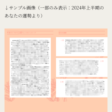
↓サンプル画像（一部のみ表示：2024年上半期の
あなたの運勢より）