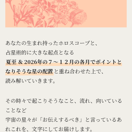
あなたの生まれ持ったホロスコープと、
占星術的に大きな起点となる
夏至 ＆ 2026年の７〜１２月の各月でポイントと
なりそうな星の配置
と重ね合わせた上で、
読み解いていきます。
その時々で起こりそうなこと、流れ、向いている
ことなど
宇宙の星々が「お伝えするべき」と言っているあ
れこれを、文字にしてお届けします。