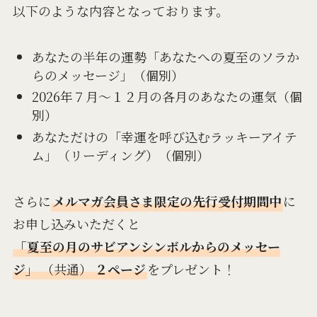
以下のような内容となっております。
あなたの半年の運勢「あなたへの夏至のソラか
らのメッセージ」（個別）
2026年７月〜１２月の各月のあなたの運気（個
別）
あなただけの「幸運を呼び込むラッキーアイテ
ム」（リーディング）（個別）
さらに
メルマガ会員さま限定の先行受付期間中
に
お申し込みいただくと
「夏至の月のサビアンシンボルからのメッセー
ジ」
（共通）
２ページ
をプレゼント！