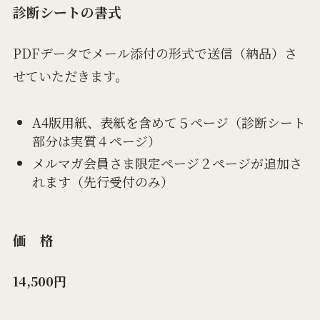
診断シートの書式
PDFデータでメール添付の形式で送信（納品）さ
せていただきます。
A4版用紙、表紙を含めて５ページ（診断シート
部分は実質４ページ）
メルマガ会員さま限定ページ２ページが追加さ
れます（先行受付のみ）
価 格
14,500円