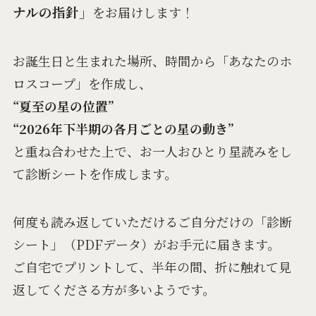
ナルの指針」
をお届けします！
お誕生日と生まれた場所、時間から「あなたのホ
ロスコープ」を作成し、
“夏至の星の位置”
“2026年下半期の各月ごとの星の動き”
と重ね合わせた上で、お一人おひとり星読みをし
て診断シートを作成します。
何度も読み返していただけるご自分だけの「診断
シート」（PDFデータ）がお手元に届きます。
ご自宅でプリントして、半年の間、折に触れて見
返してくださる方が多いようです。