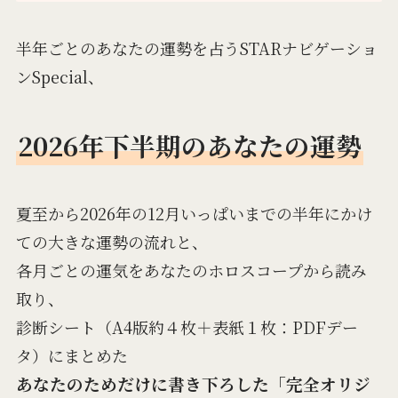
半年ごとのあなたの運勢を占うSTARナビゲーショ
ンSpecial、
2026年下半期のあなたの運勢
夏至から2026年の12月いっぱいまでの半年にかけ
ての大きな運勢の流れと、
各月ごとの運気をあなたのホロスコープから読み
取り、
診断シート（A4版約４枚＋表紙１枚：PDFデー
タ）にまとめた
あなたのためだけに書き下ろした「完全オリジ