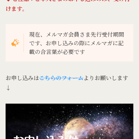
けます。
現在、メルマガ会員さま先行受付期間
です、お申し込みの際にメルマガに記
載の合言葉が必要です
お申し込みは
こちらのフォーム
よりお願いします
↓