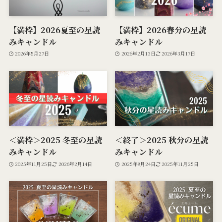
【満枠】2026夏至の星読
【満枠】2026春分の星読
みキャンドル
みキャンドル
2026年5月27日
2026年2月13日
2026年3月17日
＜満枠＞2025 冬至の星読
＜終了＞2025 秋分の星読
みキャンドル
みキャンドル
2025年11月25日
2026年2月14日
2025年8月24日
2025年11月25日