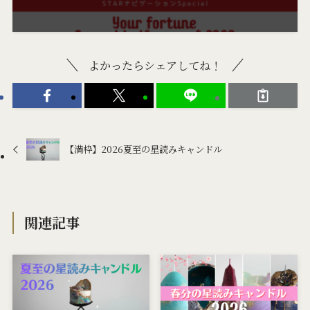
よかったらシェアしてね！
【満枠】2026夏至の星読みキャンドル
関連記事