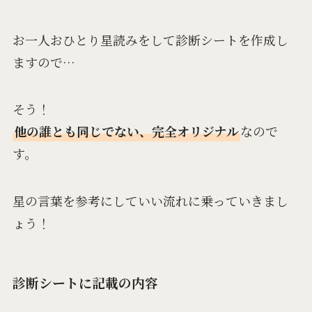
お一人おひとり星読みをして診断シートを作成し
ますので…
そう！
他の誰とも同じでない、完全オリジナル
なので
す。
星の言葉を参考にしていい流れに乗っていきまし
ょう！
診断シートに記載の内容