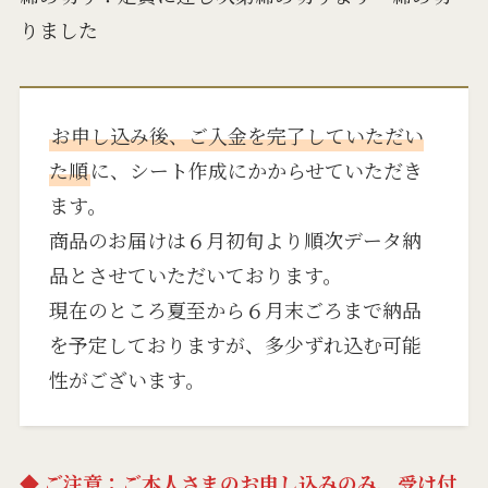
りました
お申し込み後、ご入金を完了していただい
た順
に、シート作成にかからせていただき
ます。
商品のお届けは６月初旬より順次データ納
品とさせていただいております。
現在のところ夏至から６月末ごろまで納品
を予定しておりますが、多少ずれ込む可能
性がございます。
◆ ご注意：ご本人さまのお申し込みのみ、受け付