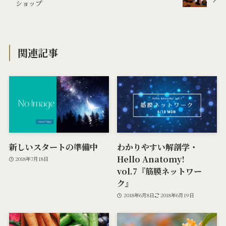
ショップ
関連記事
新しいスタートの準備中
わかりやすい解剖学・
Hello Anatomy!
2018年7月18日
vol.7『筋膜ネットワー
ク』
2018年6月8日
2018年6月19日