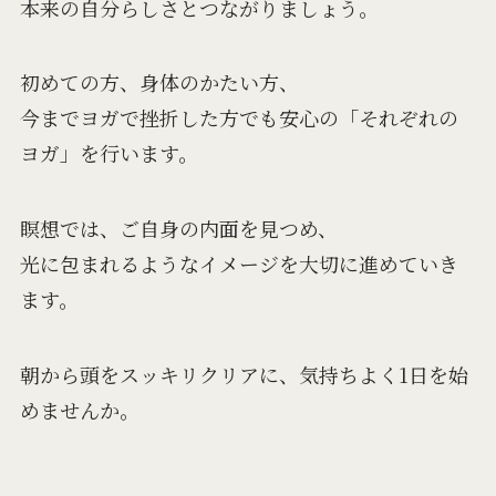
本来の自分らしさとつながりましょう。
初めての方、身体のかたい方、
今までヨガで挫折した方でも安心の「それぞれの
ヨガ」を行います。
瞑想では、ご自身の内面を見つめ、
光に包まれるようなイメージを大切に進めていき
ます。
朝から頭をスッキリクリアに、気持ちよく1日を始
めませんか。