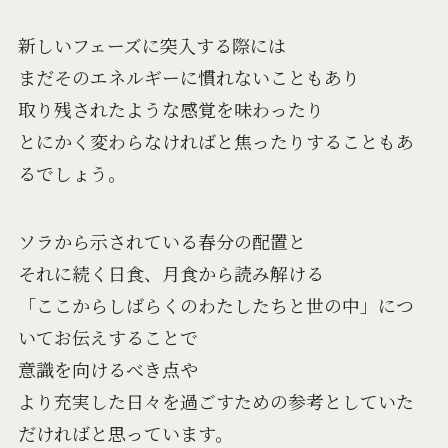
新しいフェーズに突入する際には
まだそのエネルギーに慣れないこともあり
取り残されたような感覚を味わったり
とにかく変わらなければと焦ったりすることもあ
るでしょう。
ソラから示されている春分の配置と
それに続く日食、月食から読み解ける
「ここからしばらくのわたしたちと世の中」につ
いてお伝えすることで
意識を向けるべき点や
より充実した日々を過ごすための参考としていた
だければと思っています。