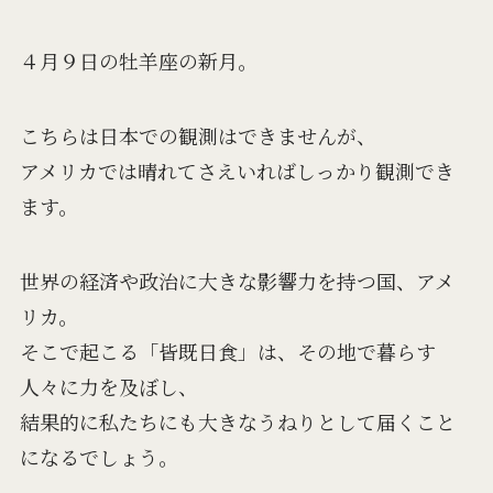
４月９日の牡羊座の新月。
こちらは日本での観測はできませんが、
アメリカでは晴れてさえいればしっかり観測でき
ます。
世界の経済や政治に大きな影響力を持つ国、アメ
リカ。
そこで起こる「皆既日食」は、その地で暮らす
人々に力を及ぼし、
結果的に私たちにも大きなうねりとして届くこと
になるでしょう。