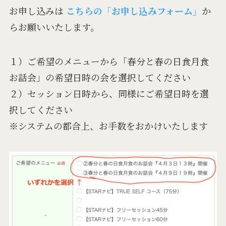
お申し込みは
こちらの
「お申し込みフォーム」
か
らお願いいたします。
１）ご希望のメニューから「春分と春の日食月食
お話会」の希望日時の会を選択してください
２）セッション日時から、同様にご希望日時を選
択してください
※システムの都合上、お手数をおかけいたします