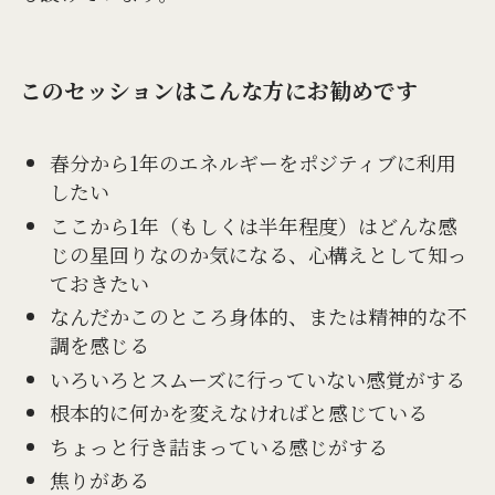
このセッションはこんな方にお勧めです
春分から1年のエネルギーをポジティブに利用
したい
ここから1年（もしくは半年程度）はどんな感
じの星回りなのか気になる、心構えとして知っ
ておきたい
なんだかこのところ身体的、または精神的な不
調を感じる
いろいろとスムーズに行っていない感覚がする
根本的に何かを変えなければと感じている
ちょっと行き詰まっている感じがする
焦りがある