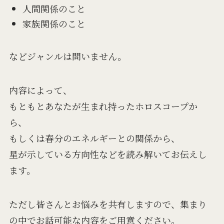
人間関係のこと
家族関係のこと
などジャンルは問いません。
内容によって、
もともとあなたが生まれ持ったホロスコープか
ら、
もしくは春分のエネルギーとの関係から、
星が示している方向性などを読み解いてお伝えし
ます。
ただし皆さんとお悩みを共有しますので、集まり
の中でお話可能な内容をご用意ください。