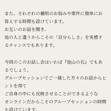
また、それぞれの個別のお悩みや案件に簡単にお
答えする時間も設けています。
お互いのお話を聞き、
他の人と違うからこその「自分らしさ」を実感す
るチャンスでもあります。
今回のこのお話し会はいわば『他山の石』でもあ
るでしょう。
グループセッションでご一緒した方々のお話からヒ
ントを得て
ご自身の中にも反映させることができるような
オンラインだからこそのグループセッションの時間
も設けています。