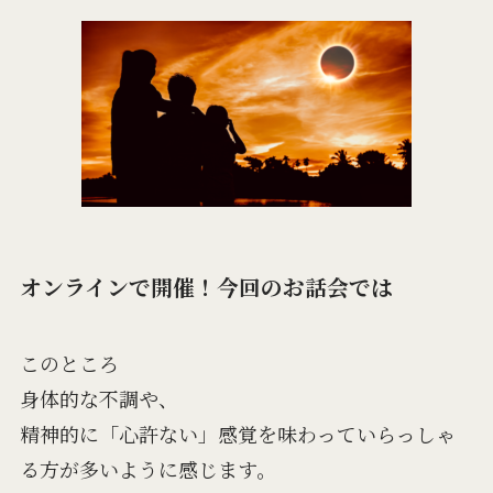
オンラインで開催！今回のお話会では
このところ
身体的な不調や、
精神的に「心許ない」感覚を味わっていらっしゃ
る方が多いように感じます。