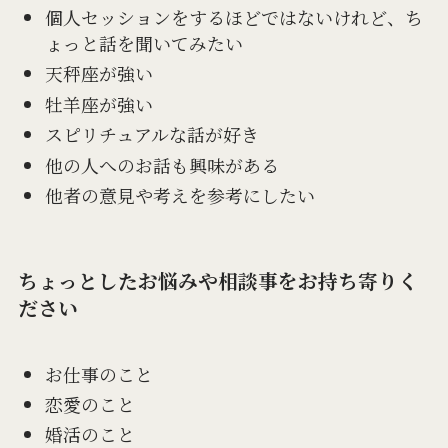
個人セッションをするほどではないけれど、ち
ょっと話を聞いてみたい
天秤座が強い
牡羊座が強い
スピリチュアルな話が好き
他の人へのお話も興味がある
他者の意見や考えを参考にしたい
ちょっとしたお悩みや相談事をお持ち寄りく
ださい
お仕事のこと
恋愛のこと
婚活のこと