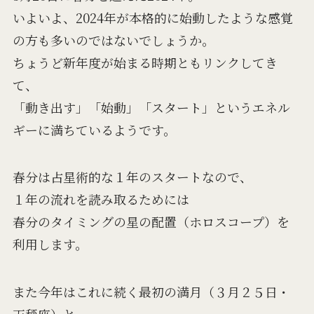
いよいよ、2024年が本格的に始動したような感覚
の方も多いのではないでしょうか。
ちょうど新年度が始まる時期ともリンクしてき
て、
「動き出す」「始動」「スタート」というエネル
ギーに満ちているようです。
春分は占星術的な１年のスタートなので、
１年の流れを読み取るためには
春分のタイミングの星の配置（ホロスコープ）を
利用します。
また今年はこれに続く最初の満月（３月２５日・