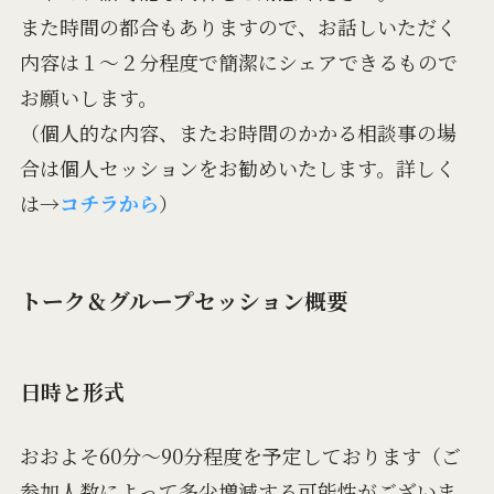
また時間の都合もありますので、お話しいただく
内容は１〜２分程度で簡潔にシェアできるもので
お願いします。
（個人的な内容、またお時間のかかる相談事の場
合は個人セッションをお勧めいたします。詳しく
は→
コチラから
）
トーク＆グループセッション概要
日時と形式
おおよそ60分〜90分程度を予定しております（ご
参加人数によって多少増減する可能性がございま