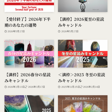
【受付終了】2026年下半
【満枠】2026夏至の星読
期のあなたの運勢
みキャンドル
2026年5月27日
2026年5月27日
【満枠】2026春分の星読
＜満枠＞2025 冬至の星読
みキャンドル
みキャンドル
2026年2月13日
2026年3月17日
2025年11月25日
2026年2月14日