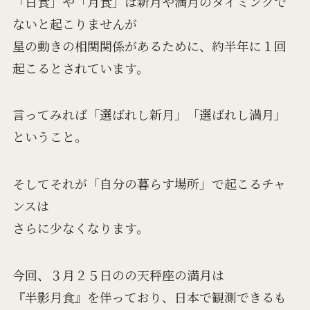
「日食」や「月食」は新月や満月のタイミングで
ないと起こりませんが
星の動きの相関関係があるために、約半年に１回
起こるとされています。
言ってみれば「選ばれし新月」「選ばれし満月」
ということ。
そしてそれが「自分の暮らす場所」で起こるチャ
ンスは
さらに少なくなります。
今回、３月２５日のの天秤座の満月は
『半影月食』を伴っており、日本で観測できるも