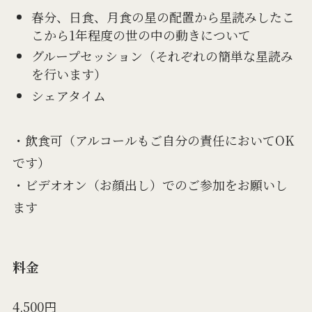
春分、日食、月食の星の配置から星読みしたこ
こから1年程度の世の中の動きについて
グループセッション（それぞれの簡単な星読み
を行います）
シェアタイム
・飲食可（アルコールもご自分の責任においてOK
です）
・ビデオオン（お顔出し）でのご参加をお願いし
ます
料金
4,500円