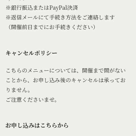
※銀行振込またはPayPal決済
※返信メールにて手続き方法をご連絡します
（開催前日までにお手続きください）
キャンセルポリシー
こちらのメニューについては、開催まで間がない
ことから、お申し込み後のキャンセルは承ってお
りません。
ご注意くださいませ。
お申し込みはこちらから