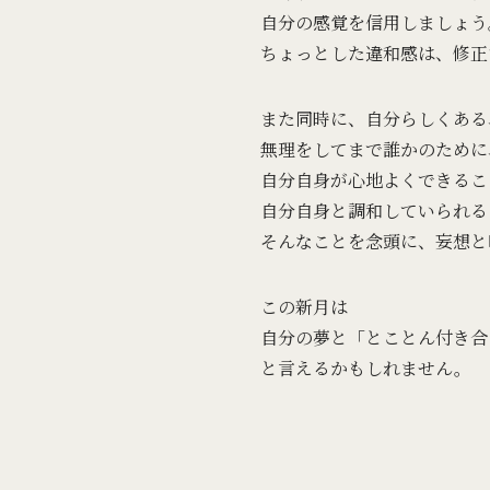
自分の感覚を信用しましょう
ちょっとした違和感は、修正
また同時に、自分らしくある
無理をしてまで誰かのために
自分自身が心地よくできるこ
自分自身と調和していられる
そんなことを念頭に、妄想と
この新月は
自分の夢と「とことん付き合
と言えるかもしれません。