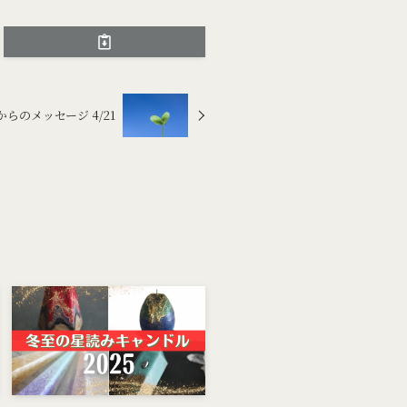
からのメッセージ 4/21