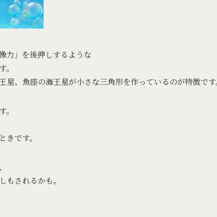
像力」を後押しするような
す。
王星、魚座の海王星が小さな三角形を作っているのが特徴です
す。
ときです。
、
しもされるかも。