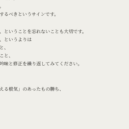
。
するべきというサインです。
、ということを忘れないことも大切です。
、というよりは
と、
こと、
吟味と修正を繰り返してみてください。
える根気」のあったもの勝ち、