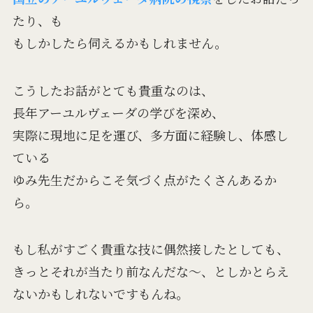
たり、も
もしかしたら伺えるかもしれません。
こうしたお話がとても貴重なのは、
長年アーユルヴェーダの学びを深め、
実際に現地に足を運び、多方面に経験し、体感し
ている
ゆみ先生だからこそ気づく点がたくさんあるか
ら。
もし私がすごく貴重な技に偶然接したとしても、
きっとそれが当たり前なんだな〜、としかとらえ
ないかもしれないですもんね。