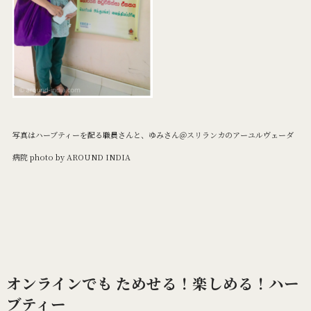
写真はハーブティーを配る職員さんと、ゆみさん＠スリランカのアーユルヴェーダ
病院 photo by AROUND INDIA
オンラインでも ためせる！楽しめる！ハー
ブティー