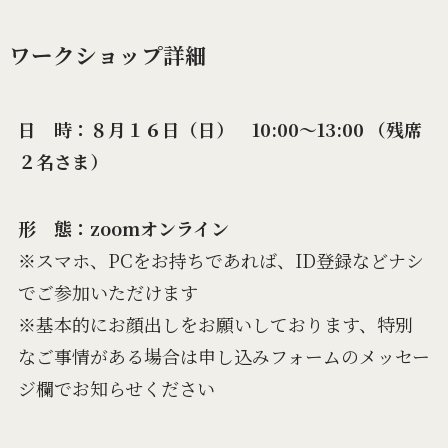
ワークショップ詳細
日 時：８月１６日（日） 10:00〜13:00
（残席
２名さま）
形 態：zoomオンライン
※スマホ、PCをお持ちであれば、ID登録などナシ
でご参加いただけます
※基本的にお顔出しをお願いしております、特別
なご事情がある場合は申し込みフォームのメッセー
ジ欄でお知らせください