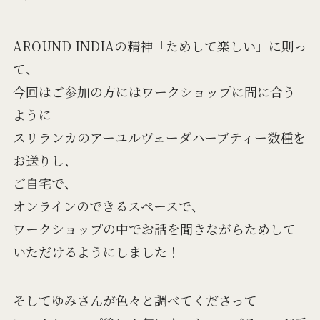
AROUND INDIAの精神「ためして楽しい」に則っ
て、
今回はご参加の方にはワークショップに間に合う
ように
スリランカのアーユルヴェーダハーブティー数種を
お送りし、
ご自宅で、
オンラインのできるスペースで、
ワークショップの中でお話を聞きながらためして
いただけるようにしました！
そしてゆみさんが色々と調べてくださって