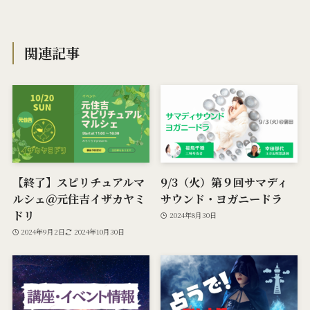
関連記事
【終了】スピリチュアルマ
9/3（火）第９回サマディ
ルシェ＠元住吉イザカヤミ
サウンド・ヨガニードラ
ドリ
2024年8月30日
2024年9月2日
2024年10月30日