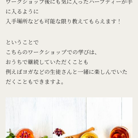
ワークショップ後にも気に入ったハーブティーが手
に入るように
入手場所なども可能な限り教えてもらえます！
ということで
こちらのワークショップでの学びは、
おうちで継続していただくことも
例えばヨガなどの生徒さんと一緒に楽しんでいた
だくこともできますよ。