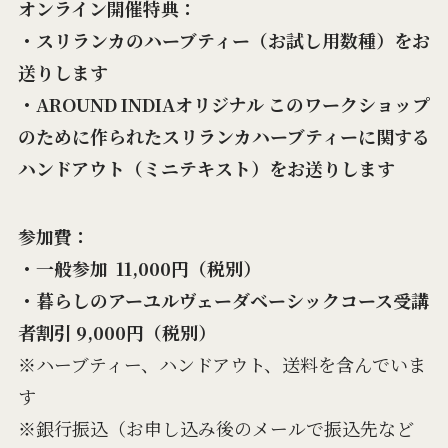
オンライン開催特典：
・スリランカのハーブティー（お試し用数種）をお
送りします
・AROUND INDIAオリジナル このワークショップ
のために作られたスリランカハーブティーに関する
ハンドアウト（ミニテキスト）をお送りします
参加費：
・一般参加 11,000円（税別）
・暮らしのアーユルヴェーダベーシックコース受講
者割引 9,000円（税別）
※ハーブティー、ハンドアウト、送料を含んでいま
す
※銀行振込（お申し込み後のメールで振込先など