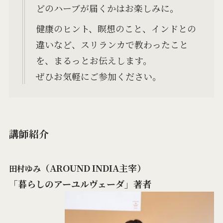
どのハーブが届くかはお楽しみに。
健康のヒント、瞑想のこと、インドとの
違いなど、スリランカで教わったこと
を、まるっとお伝えします。
ぜひお気軽にご参加ください。
講師紹介
（AROUND INDIA主宰）
田村ゆみ
「暮らしのアーユルヴェーダ」著者