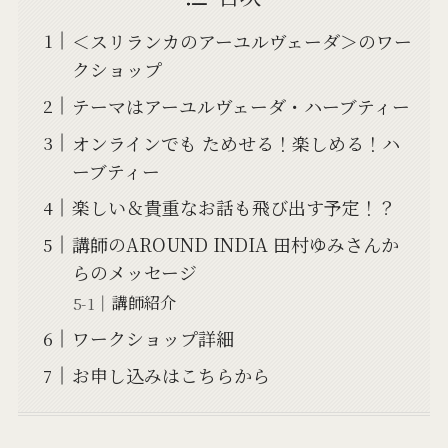
＜スリランカのアーユルヴェーダ＞のワー
クショップ
テーマはアーユルヴェーダ・ハーブティー
オンラインでも ためせる！楽しめる！ハ
ーブティー
楽しい＆貴重なお話も飛び出す予定！？
講師のAROUND INDIA 田村ゆみさんか
らのメッセージ
講師紹介
ワークショップ詳細
お申し込みはこちらから