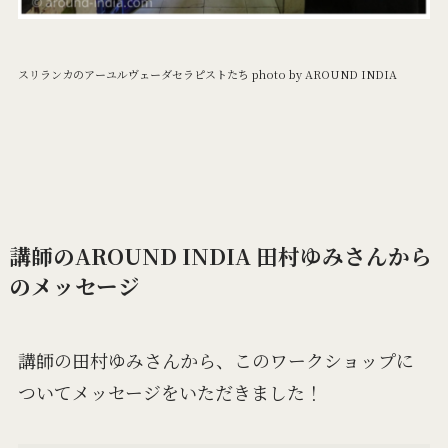
スリランカのアーユルヴェーダセラピストたち photo by AROUND INDIA
講師のAROUND INDIA 田村ゆみさんから
のメッセージ
講師の田村ゆみさんから、このワークショップに
ついてメッセージをいただきました！