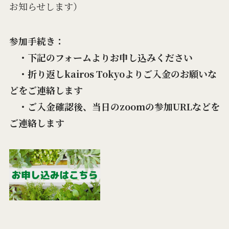
お知らせします）
参加手続き：
・下記のフォームよりお申し込みください
・折り返しkairos Tokyoよりご入金のお願いな
どをご連絡します
・ご入金確認後、当日のzoomの参加URLなどを
ご連絡します