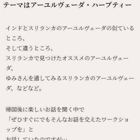
テーマはアーユルヴェーダ・ハーブティー
インドとスリランカのアーユルヴェーダの似ている
ところ、
そして違うところ、
スリランカで見つけたオススメのアーユルヴェー
ダ、
ゆみさんを通してみるスリランカのアーユルヴェー
ダ、などなど。
帰国後に楽しいお話を聞く中で
「ぜひすぐにでもそんなお話を交えたワークショ
ップを」と
お話していたのですが…。