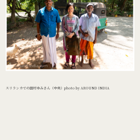
スリランカでの田村ゆみさん（中央）photo by AROUND INDIA