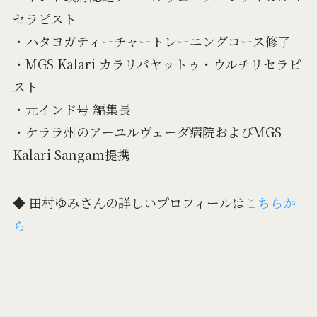
セラピスト
・ハタヨガティーチャートレーニングコース修了
・MGS Kalari カラリパヤットゥ・ウルチリセラピ
スト
・元インド号 編集長
・ケララ州のアーユルヴェーダ病院およびMGS
Kalari Sangam提携
◆ 田村ゆみさんの詳しいプロフィールは
こちらか
ら