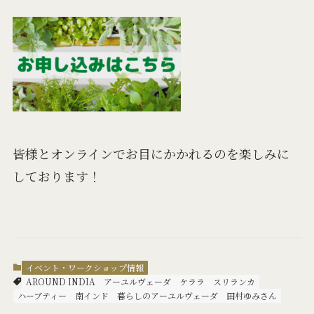
皆様とオンラインでお目にかかれるのを楽しみに
しております！
イベント・ワークショップ情報
AROUND INDIA
アーユルヴェーダ
ケララ
スリランカ
ハーブティー
南インド
暮らしのアーユルヴェーダ
田村ゆみさん