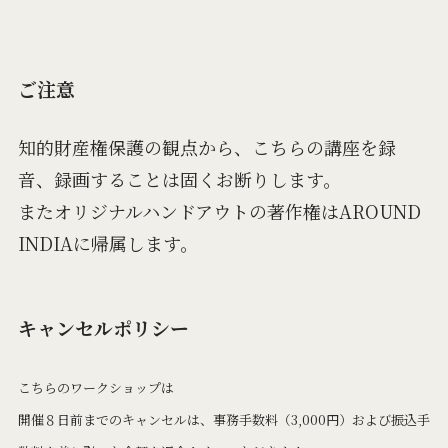
ご注意
知的財産権保護の観点から、こちらの講座を録
音、録画することは固くお断りします。
またオリジナルハンドアウトの著作権はAROUND
INDIAに帰属します。
キャンセルポリシー
こちらのワークショップは
開催８日前までのキャンセルは、事務手数料（3,000円）および振込手