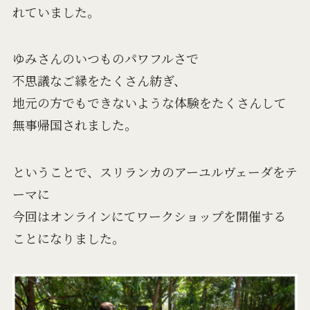
れていました。
ゆみさんのいつものパワフルさで
不思議なご縁をたくさん紡ぎ、
地元の方でもできないような体験をたくさんして
無事帰国されました。
ということで、スリランカのアーユルヴェーダをテ
ーマに
今回はオンラインにてワークショップを開催する
ことになりました。