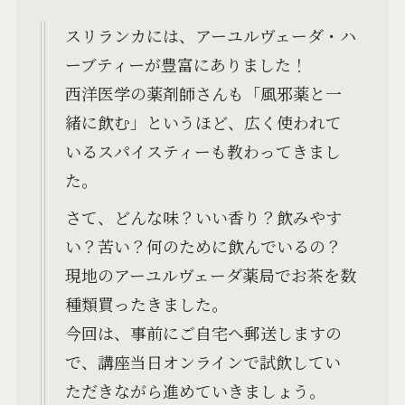
スリランカには、アーユルヴェーダ・ハ
ーブティーが豊富にありました！
西洋医学の薬剤師さんも「風邪薬と一
緒に飲む」というほど、広く使われて
いるスパイスティーも教わってきまし
た。
さて、どんな味？いい香り？飲みやす
い？苦い？何のために飲んでいるの？
現地のアーユルヴェーダ薬局でお茶を数
種類買ったきました。
今回は、事前にご自宅へ郵送しますの
で、講座当日オンラインで試飲してい
ただきながら進めていきましょう。