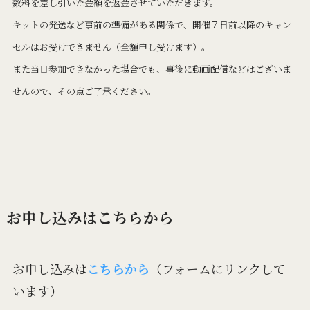
数料を差し引いた金額を返金させていただきます。
キットの発送など事前の準備がある関係で、開催７日前以降のキャン
セルはお受けできません（全額申し受けます）。
また当日参加できなかった場合でも、事後に動画配信などはございま
せんので、その点ご了承ください。
お申し込みはこちらから
お申し込みは
こちらから
（フォームにリンクして
います）