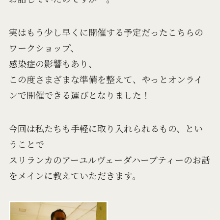
実はもう少し早くに開催する予定だったこちらの
ワークショップ、
感染症の影響もあり、
この度さまざまな準備を整えて、やっとオンライ
ンで開催できる運びとなりました！
今回は私たちも手軽に取り入れられるもの、とい
うことで
スリランカのアーユルヴェーダハーブティーのお話
をメインに教えていただきます。