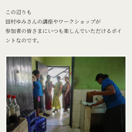
この辺りも
田村ゆみさんの講座やワークショップが
参加者の皆さまにいつも楽しんでいただけるポイ
ントなのです。