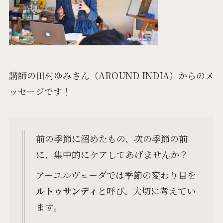
講師の田村ゆみさん（AROUND INDIA）からのメ
ッセージです！
前の季節に溜めたもの、次の季節の前
に、集中的にケアしてあげませんか？
アーユルヴェーダでは季節の変わり目を
ルトゥサンディ
と呼び、大切に考えてい
ます。