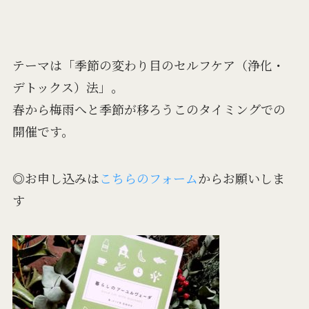
テーマは「季節の変わり目のセルフケア（浄化・
デトックス）法」。
春から梅雨へと季節が移ろうこのタイミングでの
開催です。
◎お申し込みは
こちらのフォーム
からお願いしま
す