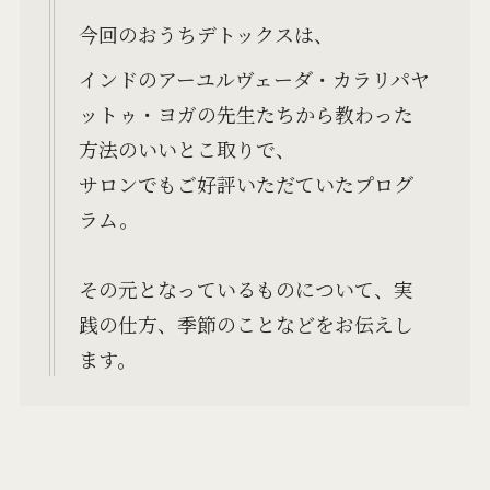
今回のおうちデトックスは、
インドのアーユルヴェーダ・カラリパヤ
ットゥ・ヨガの先生たちから教わった
方法のいいとこ取りで、
サロンでもご好評いただていたプログ
ラム。
その元となっているものについて、実
践の仕方、季節のことなどをお伝えし
ます。