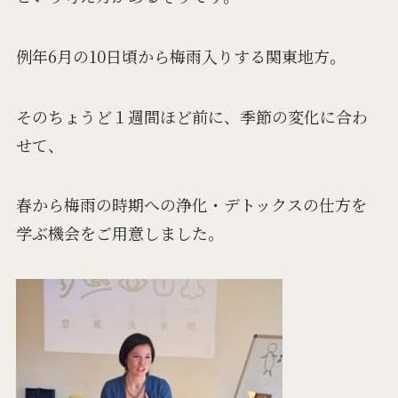
例年6月の10日頃から梅雨入りする関東地方。
そのちょうど１週間ほど前に、季節の変化に合わ
せて、
春から梅雨の時期への浄化・デトックスの仕方を
学ぶ機会をご用意しました。