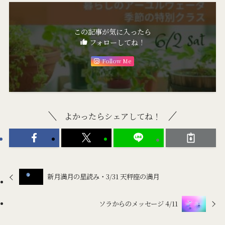
この記事が気に入ったら
フォローしてね！
Follow Me
よかったらシェアしてね！
新月満月の星読み・3/31 天秤座の満月
ソラからのメッセージ 4/11