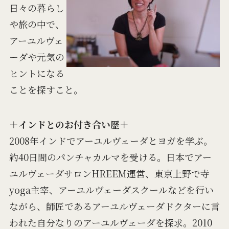
日々の暮らし
や旅の中で、
アーユルヴェ
ーダや元気の
ヒントになる
ことを探すこと。
＋インドとのお付き合い歴＋
2008年インドでアーユルヴェーダとヨガを学ぶ。
約40日間のパンチャカルマを受ける。日本でアー
ユルヴェーダサロンHREEM運営、東京上野で寺
yoga主宰、アーユルヴェーダスクールなどを行い
ながら、師匠であるアーユルヴェーダドクターに言
われた自分なりのアーユルヴェーダを探求。2010