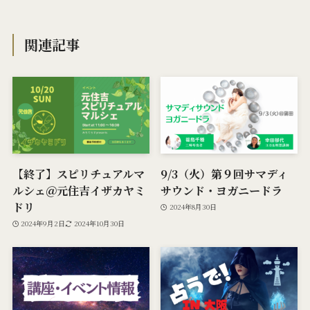
関連記事
【終了】スピリチュアルマ
9/3（火）第９回サマディ
ルシェ＠元住吉イザカヤミ
サウンド・ヨガニードラ
ドリ
2024年8月30日
2024年9月2日
2024年10月30日