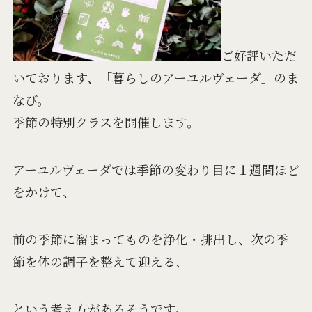
ご好評いただ
いております、「暮らしのアーユルヴェーダ」のま
なび。
季節の特別クラスを開催します。
アーユルヴェーダでは季節の変わり目に１週間ほど
をかけて、
前の季節に溜まってものを浄化・排出し、次の季
節を体の調子を整えて迎える、
という考え方があるそうです。